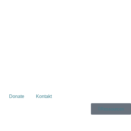
Donate
Kontakt
Ressourcen