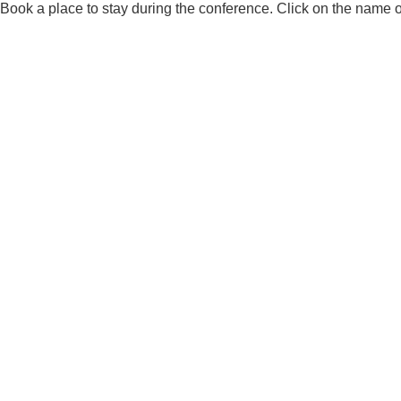
Book a place to stay during the conference. Click on the name of