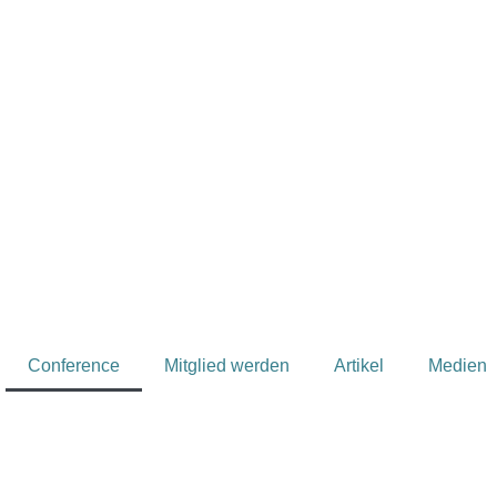
Conference
Mitglied werden
Artikel
Medien