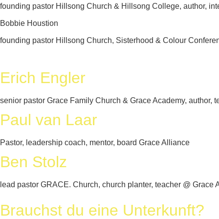
founding pastor Hillsong Church & Hillsong College, author, int
Bobbie Houstion
founding pastor Hillsong Church, Sisterhood & Colour Conferenc
Erich Engler
senior pastor Grace Family Church & Grace Academy, author, te
Paul van Laar
Pastor, leadership coach, mentor, board Grace Alliance
Ben Stolz
lead pastor GRACE. Church, church planter, teacher @ Grace 
Brauchst du eine Unterkunft?