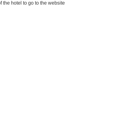
 the hotel to go to the website